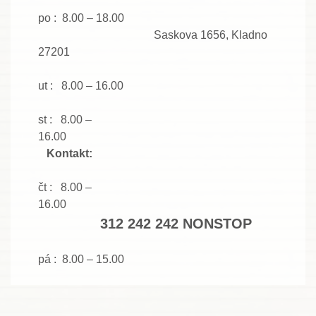
po : 8.00 – 18.00
Saskova 1656, Kladno
27201
ut : 8.00 – 16.00
st : 8.00 –
16.00
Kontakt:
čt : 8.00 –
16.00
312 242 242 NONSTOP
pá :
8.00
– 15.00